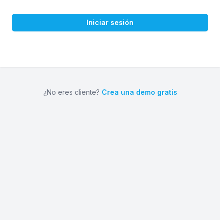
Iniciar sesión
¿No eres cliente?
Crea una demo gratis