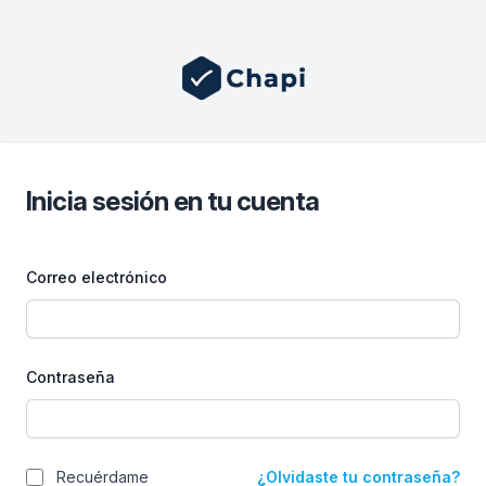
Inicia sesión en tu cuenta
Correo electrónico
Contraseña
Recuérdame
¿Olvidaste tu contraseña?